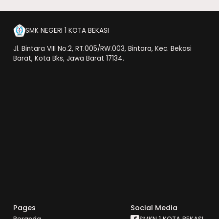
SMK NEGERI 1 KOTA BEKASI
Jl. Bintara VIII No.2, RT.005/RW.003, Bintara, Kec. Bekasi
Barat, Kota Bks, Jawa Barat 17134.
Pages
Social Media